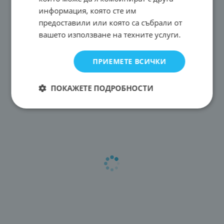
информация, която сте им
предоставили или която са събрали от
вашето използване на техните услуги.
ПРИЕМЕТЕ ВСИЧКИ
ПОКАЖЕТЕ ПОДРОБНОСТИ