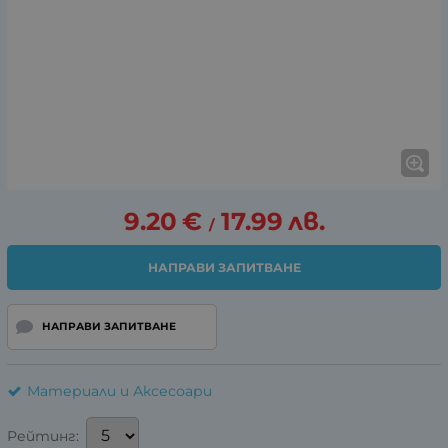
9.20
€
17.99
лв.
/
НАПРАВИ ЗАПИТВАНЕ
НАПРАВИ ЗАПИТВАНЕ
Материали и Аксесоари
Рейтинг: