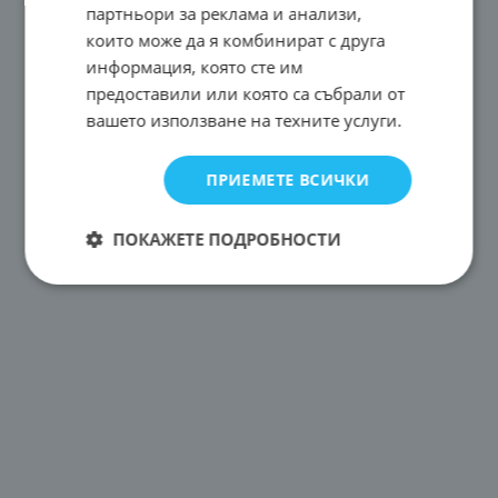
партньори за реклама и анализи,
които може да я комбинират с друга
информация, която сте им
предоставили или която са събрали от
вашето използване на техните услуги.
ПРИЕМЕТЕ ВСИЧКИ
ПОКАЖЕТЕ ПОДРОБНОСТИ