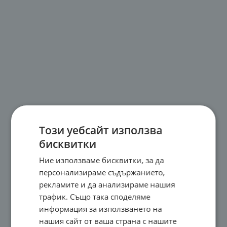
Този уебсайт използва
бисквитки
Ние използваме бисквитки, за да
персонализираме съдържанието,
рекламите и да анализираме нашия
трафик. Също така споделяме
информация за използването на
нашия сайт от ваша страна с нашите