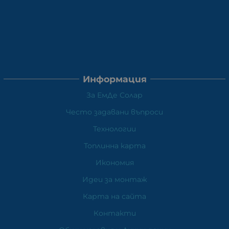
Информация
За ЕмДе Солар
Често задавани въпроси
Технологии
Топлинна карта
Икономия
Идеи за монтаж
Карта на сайта
Контакти