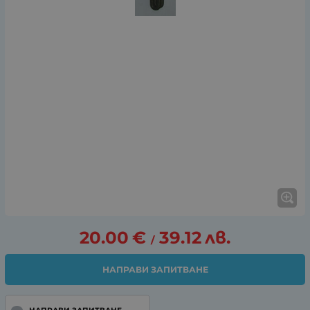
20.00
€
39.12
лв.
/
НАПРАВИ ЗАПИТВАНЕ