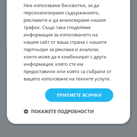
Ние използваме бисквитки, за да
персонализираме съдържанието,
рекламите и да анализираме нашия
трафик. Също така споделяме
информация за използването на
нашия сайт от ваша страна с нашите
партньори за реклама и анализи,
които може да я комбинират с друга
информация, която сте им
предоставили или която са събрали от
вашето използване на техните услуги.
ПРИЕМЕТЕ ВСИЧКИ
ПОКАЖЕТЕ ПОДРОБНОСТИ