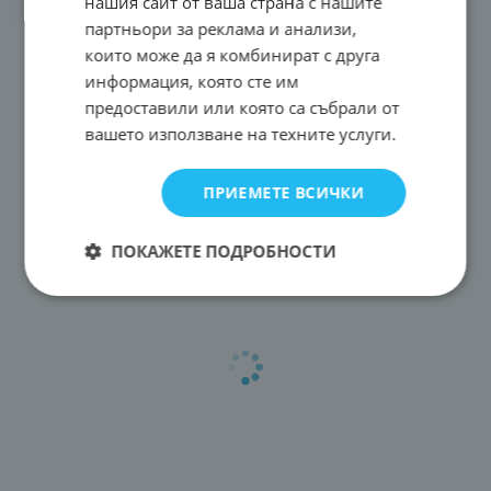
нашия сайт от ваша страна с нашите
партньори за реклама и анализи,
които може да я комбинират с друга
информация, която сте им
предоставили или която са събрали от
вашето използване на техните услуги.
ПРИЕМЕТЕ ВСИЧКИ
ПОКАЖЕТЕ ПОДРОБНОСТИ