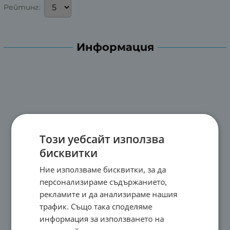
Рейтинг:
Информация
Този уебсайт използва
бисквитки
Ние използваме бисквитки, за да
персонализираме съдържанието,
рекламите и да анализираме нашия
трафик. Също така споделяме
информация за използването на