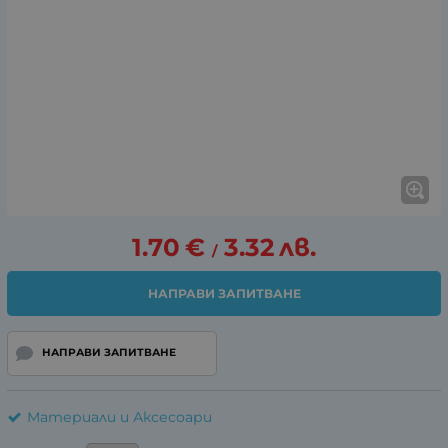
1.70
€
3.32
лв.
/
НАПРАВИ ЗАПИТВАНЕ
НАПРАВИ ЗАПИТВАНЕ
Материали и Аксесоари