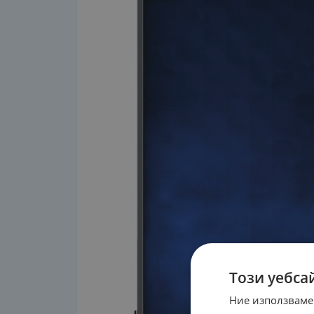
Този уебса
Ние използваме