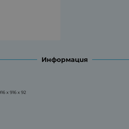
Информация
6 x 916 x 92