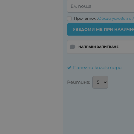
Ел. поща
Прочетох „
Общи условия и 
УВЕДОМИ МЕ ПРИ НАЛИЧН
НАПРАВИ ЗАПИТВАНЕ
Панелни колектори
Рейтинг: