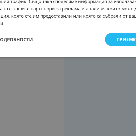
шия трафик. Също така споделяме информация за използва
рана с нашите партньори за реклама и анализи, които може
ция, която сте им предоставили или която са събрали от в
и.
ПОДРОБНОСТИ
ПРИЕМЕ