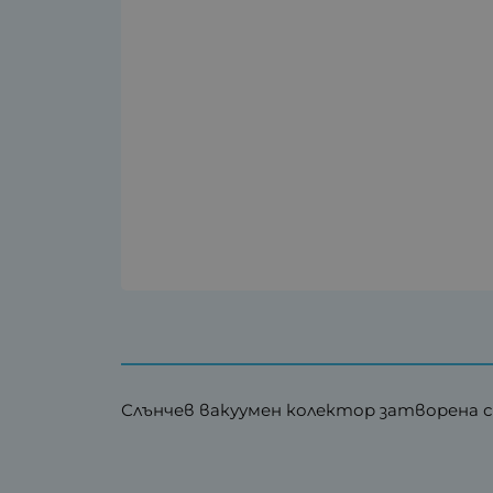
Слънчев вакуумен колектор затворена с