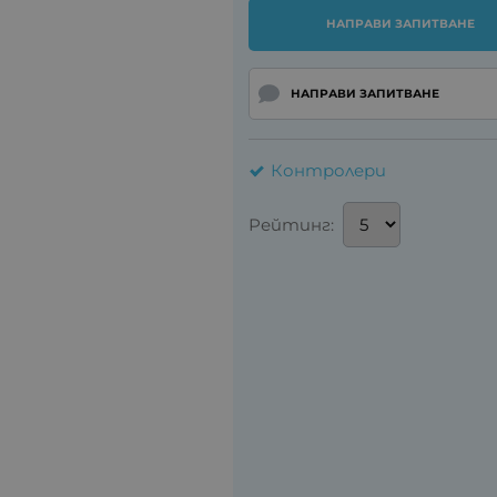
НАПРАВИ ЗАПИТВАНЕ
НАПРАВИ ЗАПИТВАНЕ
Контролери
Рейтинг: