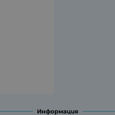
Информация