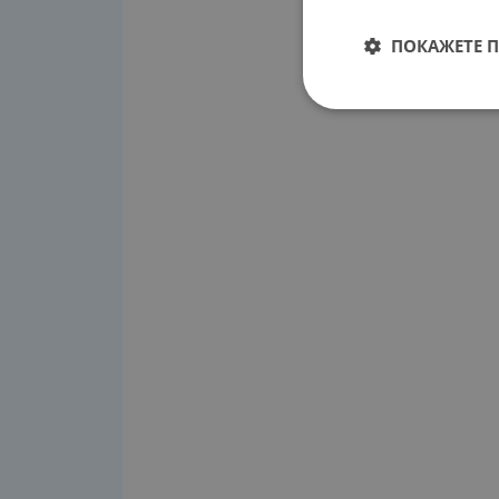
ПОКАЖЕТЕ 