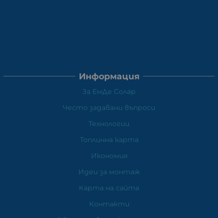
Информация
За ЕмДе Солар
Често задавани въпроси
Технологии
Топлинна карта
Икономия
Идеи за монтаж
Карта на сайта
Контакти