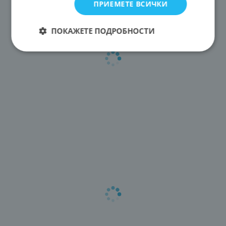
ПРИЕМЕТЕ ВСИЧКИ
ПОКАЖЕТЕ ПОДРОБНОСТИ