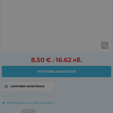
8.50
€
16.62
лв.
/
НАПРАВИ ЗАПИТВАНЕ
НАПРАВИ ЗАПИТВАНЕ
Материали и Аксесоари