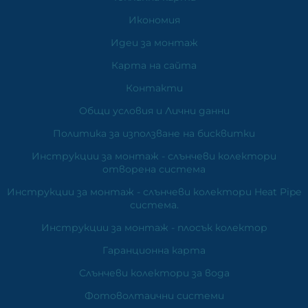
Икономия
Идеи за монтаж
Карта на сайта
Контакти
Общи условия и Лични данни
Политика за използване на бисквитки
Инструкции за монтаж - слънчеви колектори
отворена система
Инструкции за монтаж - слънчеви колектори Heat Pipe
система.
Инструкции за монтаж - плосък колектор
Гаранционна карта
Слънчеви колектори за вода
Фотоволтаични системи