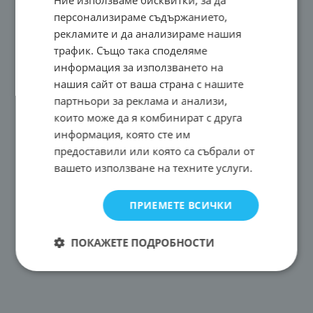
Ние използваме бисквитки, за да
персонализираме съдържанието,
рекламите и да анализираме нашия
трафик. Също така споделяме
информация за използването на
нашия сайт от ваша страна с нашите
партньори за реклама и анализи,
които може да я комбинират с друга
информация, която сте им
предоставили или която са събрали от
вашето използване на техните услуги.
ПРИЕМЕТЕ ВСИЧКИ
ПОКАЖЕТЕ ПОДРОБНОСТИ