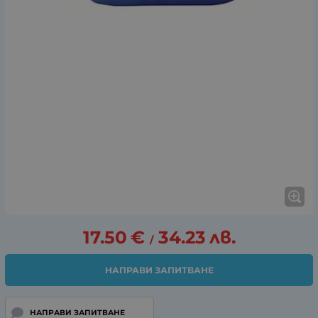
17.50
€
34.23
лв.
/
НАПРАВИ ЗАПИТВАНЕ
НАПРАВИ ЗАПИТВАНЕ