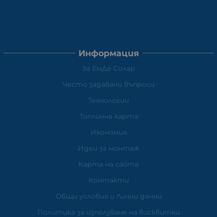
Информация
За ЕмДе Солар
Често задавани въпроси
Технологии
Топлинна карта
Икономия
Идеи за монтаж
Карта на сайта
Контакти
Общи условия и Лични данни
Политика за използване на бисквитки