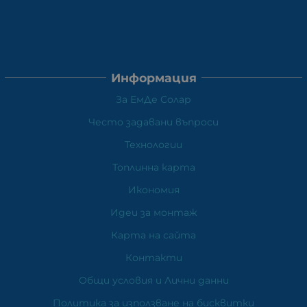
Информация
За ЕмДе Солар
Често задавани въпроси
Технологии
Топлинна карта
Икономия
Идеи за монтаж
Карта на сайта
Контакти
Общи условия и Лични данни
Политика за използване на бисквитки