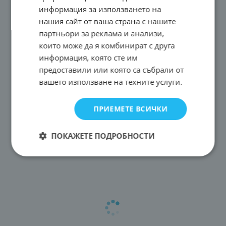
информация за използването на
нашия сайт от ваша страна с нашите
партньори за реклама и анализи,
които може да я комбинират с друга
информация, която сте им
предоставили или която са събрали от
вашето използване на техните услуги.
ПРИЕМЕТЕ ВСИЧКИ
ПОКАЖЕТЕ ПОДРОБНОСТИ