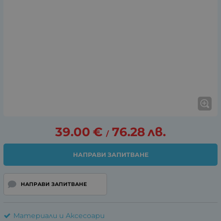
39.00
€
76.28
лв.
/
НАПРАВИ ЗАПИТВАНЕ
НАПРАВИ ЗАПИТВАНЕ
Материали и Аксесоари