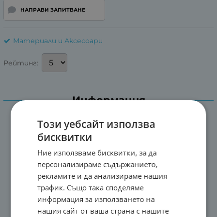
НАПРАВИ ЗАПИТВАНЕ
Материали и Аксесоари
Рейтинг:
Информация
Този уебсайт използва
бисквитки
Ние използваме бисквитки, за да
персонализираме съдържанието,
рекламите и да анализираме нашия
трафик. Също така споделяме
информация за използването на
нашия сайт от ваша страна с нашите