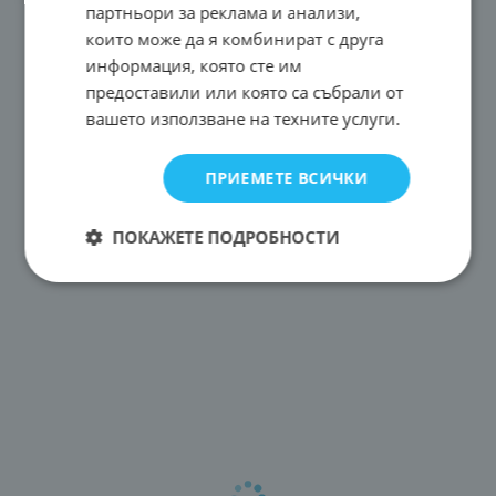
партньори за реклама и анализи,
които може да я комбинират с друга
информация, която сте им
предоставили или която са събрали от
вашето използване на техните услуги.
ПРИЕМЕТЕ ВСИЧКИ
ПОКАЖЕТЕ ПОДРОБНОСТИ