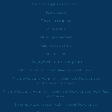
Често задавани въпроси
Технологии
Топлинна карта
Икономия
Идеи за монтаж
Карта на сайта
Контакти
Общи условия и Лични данни
Политика за използване на бисквитки
Инструкции за монтаж - слънчеви колектори
отворена система
Инструкции за монтаж - слънчеви колектори Heat Pipe
система.
Инструкции за монтаж - плосък колектор