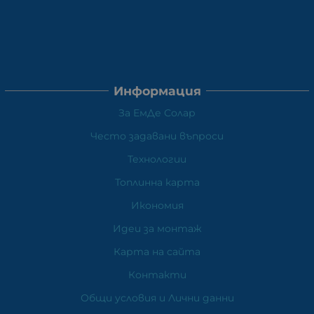
Информация
За ЕмДе Солар
Често задавани въпроси
Технологии
Топлинна карта
Икономия
Идеи за монтаж
Карта на сайта
Контакти
Общи условия и Лични данни