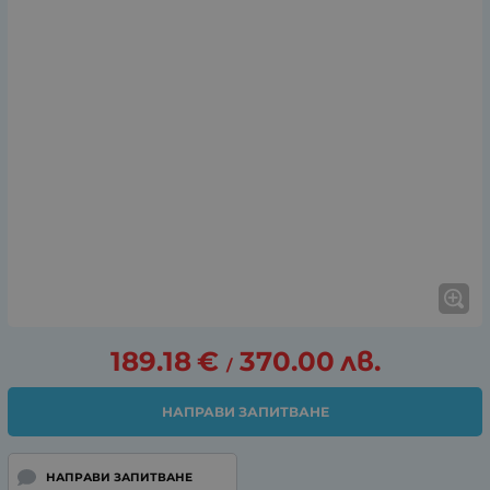
189.18
€
370.00
лв.
/
НАПРАВИ ЗАПИТВАНЕ
НАПРАВИ ЗАПИТВАНЕ