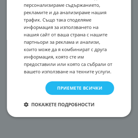
персонализираме съдържанието,
рекламите и да анализираме нашия
трафик. Също така споделяме
информация за използването на
нашия сайт от ваша страна с нашите
партньори за реклама и анализи,
които може да я комбинират с друга
информация, която сте им
предоставили или която са събрали от
вашето използване на техните услуги.
ПРИЕМЕТЕ ВСИЧКИ
ПОКАЖЕТЕ ПОДРОБНОСТИ