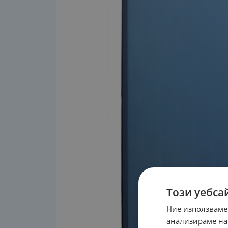
Този уебса
Ние използваме
анализираме на