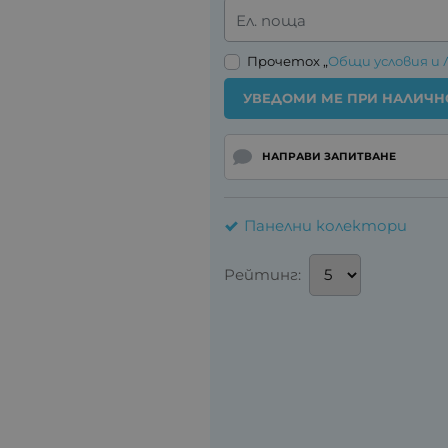
Ел. поща
Прочетох „
Общи условия и 
УВЕДОМИ МЕ ПРИ НАЛИЧН
НАПРАВИ ЗАПИТВАНЕ
Панелни колектори
Рейтинг: