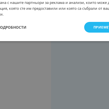
рана с нашите партньори за реклама и анализи, които може
ция, която сте им предоставили или която са събрали от в
и.
ПОДРОБНОСТИ
ПРИЕМЕ