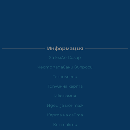
Информация
За ЕмДе Солар
Често задавани въпроси
Технологии
Топлинна карта
Икономия
Идеи за монтаж
Карта на сайта
Контакти