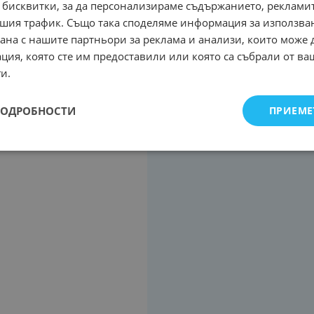
 бисквитки, за да персонализираме съдържанието, рекламит
шия трафик. Също така споделяме информация за използва
рана с нашите партньори за реклама и анализи, които може
ция, която сте им предоставили или която са събрали от в
и.
ПОДРОБНОСТИ
ПРИЕМЕ