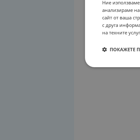
Ние използваме
анализираме на
сайт от ваша ст
с друга информа
на техните услуг
ПОКАЖЕТЕ 