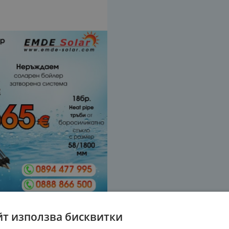
йт използва бисквитки