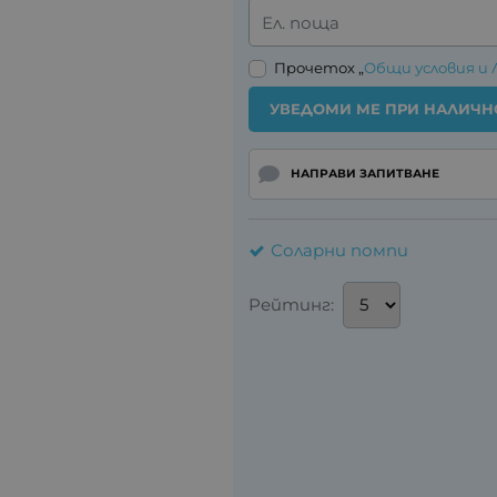
Ел. поща
Прочетох „
Общи условия и 
УВЕДОМИ МЕ ПРИ НАЛИЧН
НАПРАВИ ЗАПИТВАНЕ
Соларни помпи
Рейтинг: