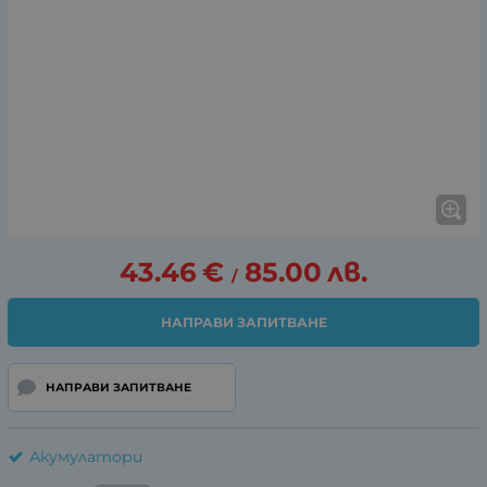
43.46
€
85.00
лв.
/
НАПРАВИ ЗАПИТВАНЕ
НАПРАВИ ЗАПИТВАНЕ
Акумулатори