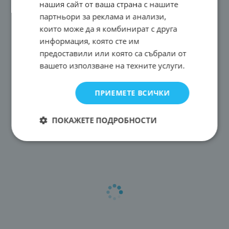
нашия сайт от ваша страна с нашите
партньори за реклама и анализи,
които може да я комбинират с друга
информация, която сте им
предоставили или която са събрали от
вашето използване на техните услуги.
ПРИЕМЕТЕ ВСИЧКИ
ПОКАЖЕТЕ ПОДРОБНОСТИ