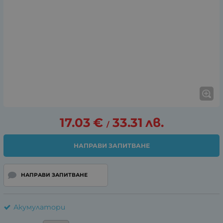
17.03
€
33.31
лв.
/
НАПРАВИ ЗАПИТВАНЕ
НАПРАВИ ЗАПИТВАНЕ
Акумулатори