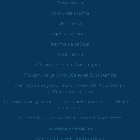
Технологии
Топлинна карта
Икономия
Идеи за монтаж
Карта на сайта
Контакти
Общи условия и Лични данни
Политика за използване на бисквитки
Инструкции за монтаж - слънчеви колектори
отворена система
Инструкции за монтаж - слънчеви колектори Heat Pipe
система.
Инструкции за монтаж - плосък колектор
Гаранционна карта
Слънчеви колектори за вода