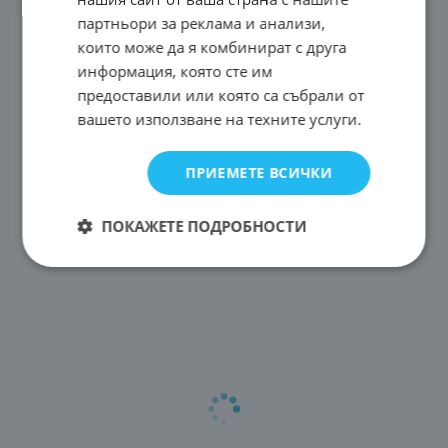
партньори за реклама и анализи,
които може да я комбинират с друга
информация, която сте им
предоставили или която са събрали от
вашето използване на техните услуги.
ПРИЕМЕТЕ ВСИЧКИ
ПОКАЖЕТЕ ПОДРОБНОСТИ